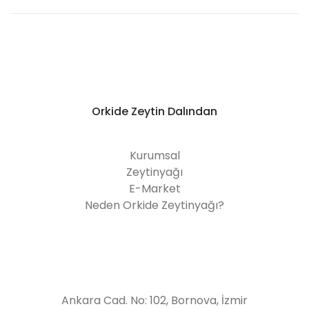
Orkide Zeytin Dalından
Kurumsal
Zeytinyağı
E-Market
Neden Orkide Zeytinyağı?
Ankara Cad. No: 102, Bornova, İzmir